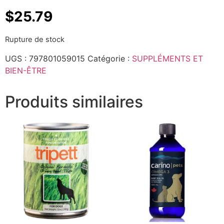
$
25.79
Rupture de stock
UGS :
797801059015
Catégorie :
SUPPLÉMENTS ET
BIEN-ÊTRE
Produits similaires