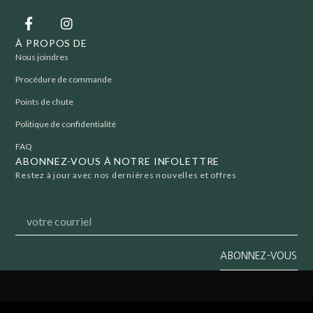
À PROPOS DE
Nous joindres
Procédure de commande
Points de chute
Politique de confidentialité
FAQ
ABONNEZ-VOUS À NOTRE INFOLETTRE
Restez à jour avec nos dernières nouvelles et offres
ABONNEZ-VOUS