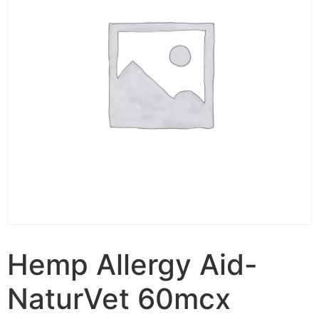
Hemp Allergy Aid-
NaturVet 60mcx