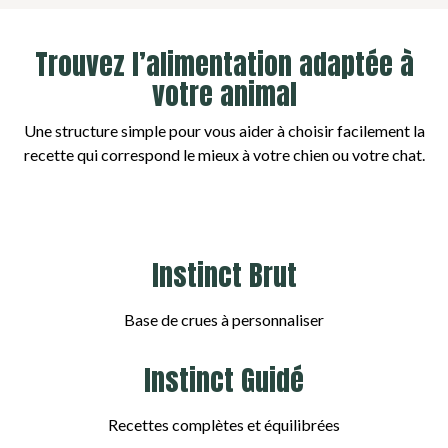
Trouvez l’alimentation adaptée à
votre animal
Une structure simple pour vous aider à choisir facilement la
recette qui correspond le mieux à votre chien ou votre chat.
Instinct Brut
Base de crues à personnaliser
Instinct Guidé
Recettes complètes et équilibrées