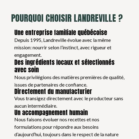
POURQUOI CHOISIR LANDREVILLE ?
Une entreprise familiale québécoise
Depuis 1995, Landreville évolue avec la même
mission: nourrir selon l’instinct, avec rigueur et
engagement.
Des ingrédients locaux et sélectionnés
avec soin
Nous privilégions des matières premières de qualité,
issues de partenaires de confiance.
Directement du manufacturier
Vous transigez directement avec le producteur sans
aucun intermédiaire.
Un accompagnement humain
Nous faisons évoluer nos recettes et nos
formulations pour répondre aux besoins
d’aujourd’hui, toujours dans le respect de la nature