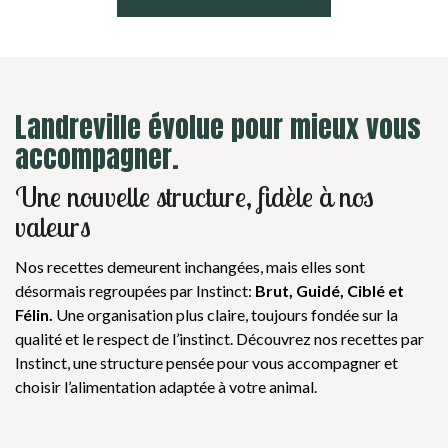
Landreville évolue pour mieux vous
accompagner.​
Une nouvelle structure, fidèle à nos
valeurs​
Nos recettes demeurent inchangées, mais elles sont
désormais regroupées par Instinct:
Brut, Guidé, Ciblé et
Félin.
Une organisation plus claire, toujours fondée sur la
qualité et le respect de l’instinct. Découvrez nos recettes par
Instinct, une structure pensée pour vous accompagner et
choisir l’alimentation adaptée à votre animal.