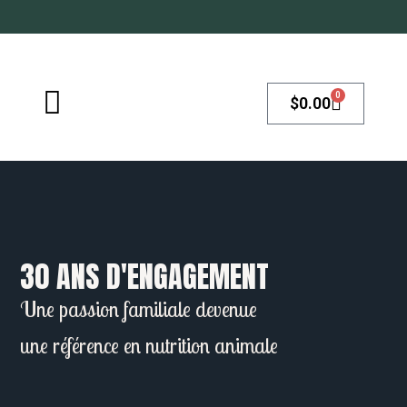
0
$
0.00
30 ANS D'ENGAGEMENT
Une passion familiale devenue
une référence en nutrition animale