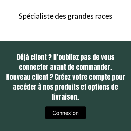
Spécialiste des grandes races​
Déjà client ? N’oubliez pas de vous
connecter avant de commander.
Nouveau client ? Créez votre compte pour
accéder à nos produits et options de
livraison.
Connexion