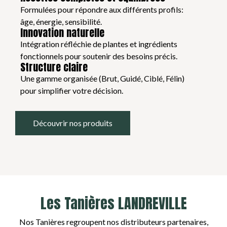
Formulées pour répondre aux différents profils:
âge, énergie, sensibilité.
Innovation naturelle
Intégration réfléchie de plantes et ingrédients
fonctionnels pour soutenir des besoins précis.
Structure claire
Une gamme organisée (Brut, Guidé, Ciblé, Félin)
pour simplifier votre décision.
Découvrir nos produits
Les Tanières LANDREVILLE
Nos Tanières regroupent nos distributeurs partenaires,