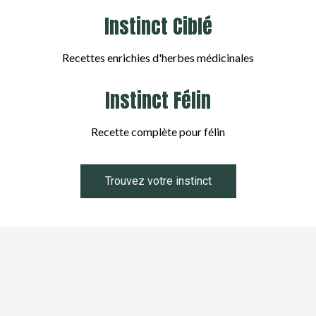
Instinct Ciblé
Recettes enrichies d'herbes médicinales
Instinct Félin
Recette complète pour félin
Trouvez votre instinct