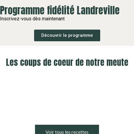
Programme fidélité Landreville
Inscrivez-vous dès maintenant
Découvrir le programme
Les coups de coeur de notre meute
Voir tous les recettes