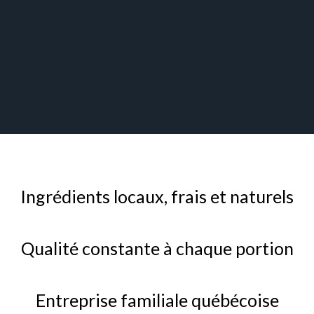
Ingrédients locaux, frais et naturels​
Qualité constante à chaque portion​
Entreprise familiale québécoise​